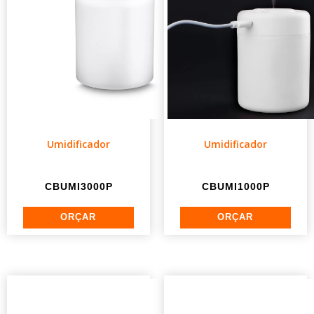
Umidificador
Umidificador
CBUMI3000P
CBUMI1000P