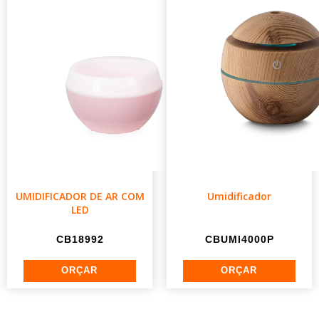
UMIDIFICADOR DE AR COM
Umidificador
LED
CB18992
CBUMI4000P