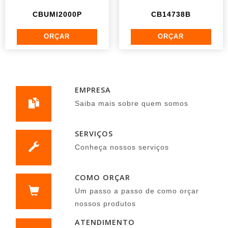
CBUMI2000P
CB14738B
EMPRESA
Saiba mais sobre quem somos
SERVIÇOS
Conheça nossos serviços
COMO ORÇAR
Um passo a passo de como orçar
nossos produtos
ATENDIMENTO