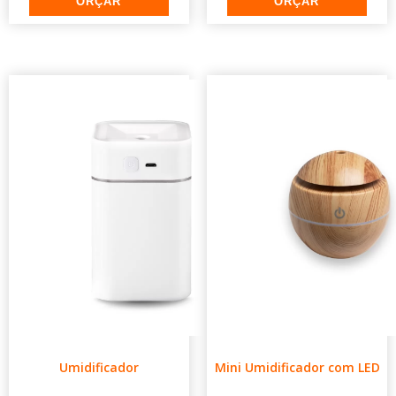
Umidificador
Mini Umidificador com LED