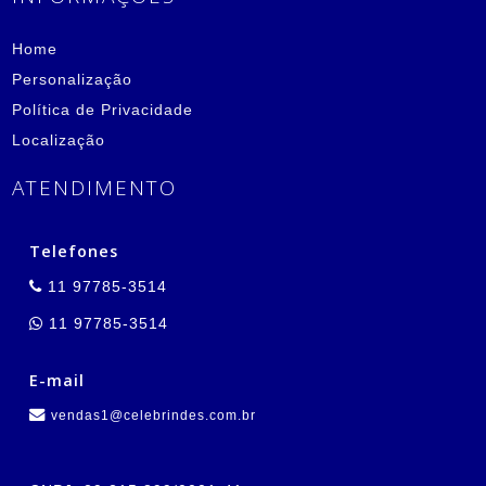
Home
Personalização
Política de Privacidade
Localização
ATENDIMENTO
Telefones
11 97785-3514
11 97785-3514
E-mail
vendas1@celebrindes.com.br