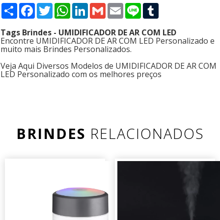
Compartilhar
Facebook
Twitter
WhatsApp
LinkedIn
Gmail
Email
Line
Tumblr
Tags Brindes - UMIDIFICADOR DE AR COM LED
Encontre UMIDIFICADOR DE AR COM LED Personalizado e
muito mais Brindes Personalizados.
Veja Aqui Diversos Modelos de UMIDIFICADOR DE AR COM
LED Personalizado com os melhores preços
BRINDES
RELACIONADOS