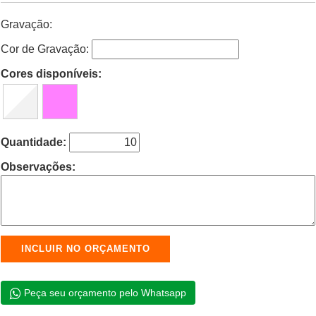
Gravação:
Cor de Gravação:
Cores disponíveis:
Quantidade:
Observações:
Peça seu orçamento pelo Whatsapp