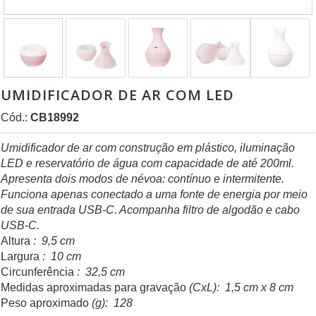
UMIDIFICADOR DE AR COM LED
Cód.:
CB18992
Umidificador de ar com construção em plástico, iluminação
LED e reservatório de água com capacidade de até 200ml.
Apresenta dois modos de névoa: contínuo e intermitente.
Funciona apenas conectado a uma fonte de energia por meio
de sua entrada USB-C. Acompanha filtro de algodão e cabo
USB-C.
Altura
: 9,5 cm
Largura
: 10 cm
Circunferência
: 32,5 cm
Medidas aproximadas para gravação
(CxL): 1,5 cm x 8 cm
Peso aproximado
(g): 128