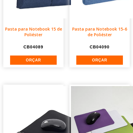
Pasta para Notebook 15 de
Pasta para Notebook 15-6
Poliéster
de Poliéster
CB04089
CB04090