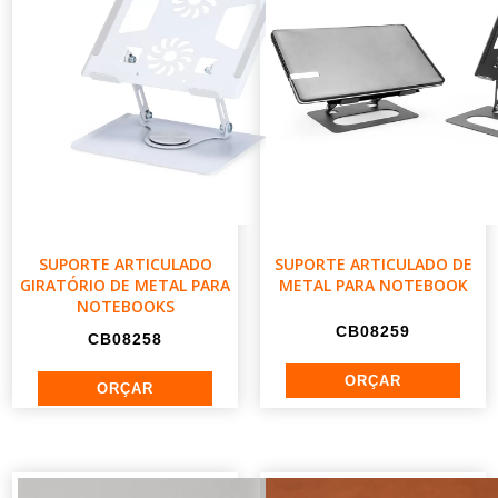
SUPORTE ARTICULADO
SUPORTE ARTICULADO DE
GIRATÓRIO DE METAL PARA
METAL PARA NOTEBOOK
NOTEBOOKS
CB08259
CB08258