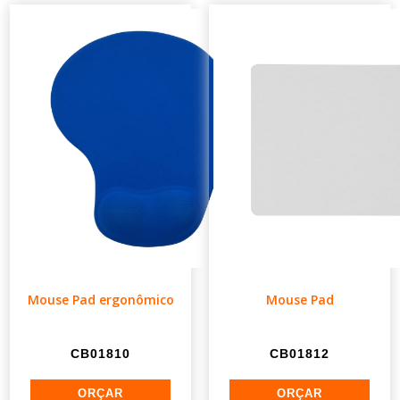
Mouse Pad ergonômico
Mouse Pad
CB01810
CB01812