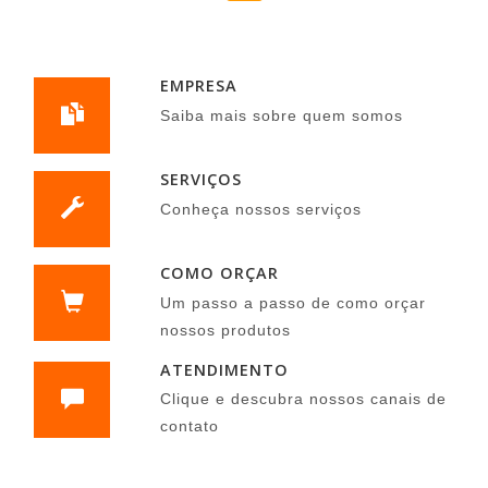
EMPRESA
Saiba mais sobre quem somos
SERVIÇOS
Conheça nossos serviços
COMO ORÇAR
Um passo a passo de como orçar
nossos produtos
ATENDIMENTO
Clique e descubra nossos canais de
contato