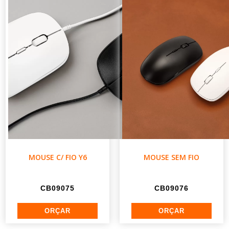
MOUSE C/ FIO Y6
MOUSE SEM FIO
CB09075
CB09076