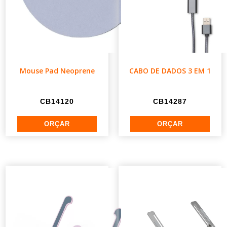
Mouse Pad Neoprene
CABO DE DADOS 3 EM 1
CB14120
CB14287