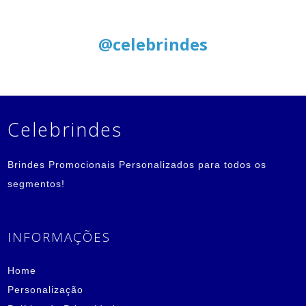
Siga nas Redes Sociais:
@celebrindes
Celebrindes
Brindes Promocionais Personalizados para todos os
segmentos!
INFORMAÇÕES
Home
Personalização