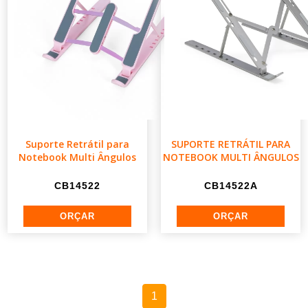
Suporte Retrátil para
SUPORTE RETRÁTIL PARA
Notebook Multi Ângulos
NOTEBOOK MULTI ÂNGULOS
CB14522
CB14522A
1