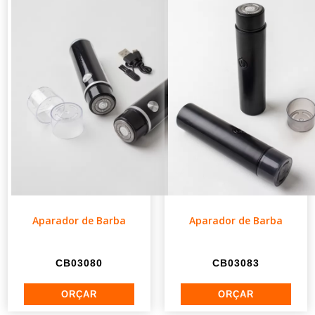
Aparador de Barba
Aparador de Barba
CB03080
CB03083