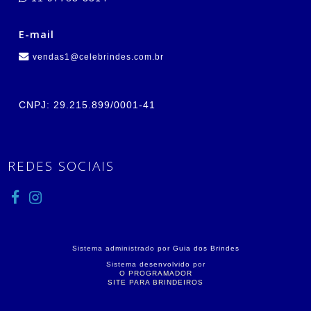
E-mail
vendas1@celebrindes.com.br
CNPJ: 29.215.899/0001-41
REDES SOCIAIS
Sistema administrado por
Guia dos Brindes
Sistema desenvolvido por
O PROGRAMADOR
SITE PARA BRINDEIROS