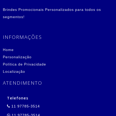
Brindes Promocionais Personalizados para todos os
segmentos!
INFORMAÇÕES
Home
Personalização
Política de Privacidade
Localização
ATENDIMENTO
Telefones
11 97785-3514
11 97785-3514