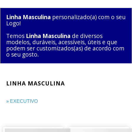
Linha Masculina
personalizado(a) com o seu
Logo!
Temos
Linha Masculina
de diversos
modelos, duráveis, acessíveis, úteis e que
podem ser customizados(as) de acordo com
o seu gosto.
LINHA MASCULINA
» EXECUTIVO