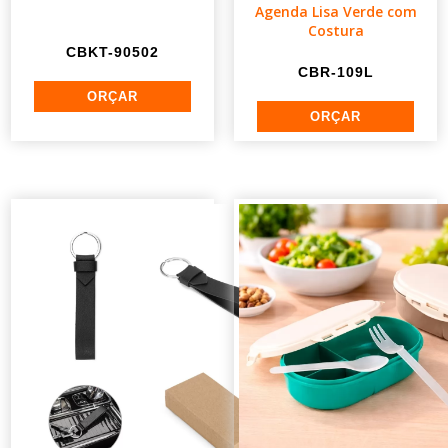
Agenda Lisa Verde com
Costura
CBKT-90502
CBR-109L