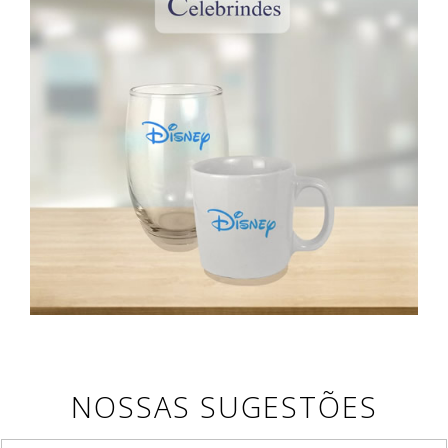
NOSSAS SUGESTÕES