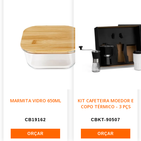
MARMITA VIDRO 650ML
KIT CAFETEIRA MOEDOR E
COPO TÉRMICO - 3 PÇS
CB19162
CBKT-90507