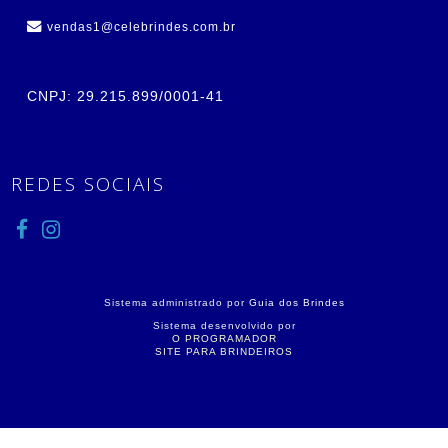
vendas1@celebrindes.com.br
CNPJ: 29.215.899/0001-41
REDES SOCIAIS
Sistema administrado por
Guia dos Brindes
Sistema desenvolvido por
O PROGRAMADOR
SITE PARA BRINDEIROS