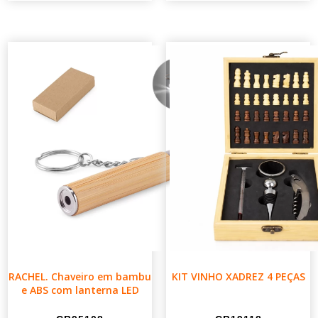
RACHEL. Chaveiro em bambu
KIT VINHO XADREZ 4 PEÇAS
e ABS com lanterna LED