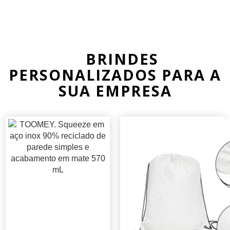
BRINDES
PERSONALIZADOS PARA A
SUA EMPRESA