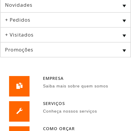
Novidades
+ Pedidos
+ Visitados
Promoções
EMPRESA
Saiba mais sobre quem somos
SERVIÇOS
Conheça nossos serviços
COMO ORÇAR