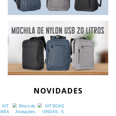
NOVIDADES