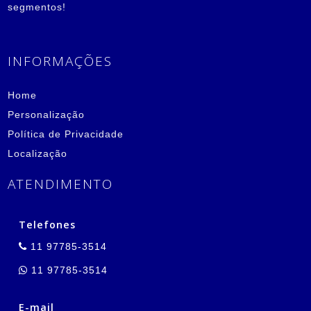
segmentos!
INFORMAÇÕES
Home
Personalização
Política de Privacidade
Localização
ATENDIMENTO
Telefones
11 97785-3514
11 97785-3514
E-mail