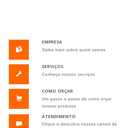
EMPRESA
Saiba mais sobre quem somos
SERVIÇOS
Conheça nossos serviços
COMO ORÇAR
Um passo a passo de como orçar
nossos produtos
ATENDIMENTO
Clique e descubra nossos canais de