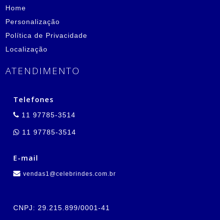
Home
Personalização
Política de Privacidade
Localização
ATENDIMENTO
Telefones
11 97785-3514
11 97785-3514
E-mail
vendas1@celebrindes.com.br
CNPJ: 29.215.899/0001-41